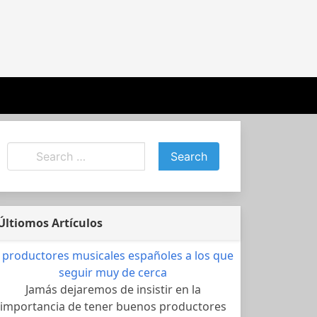
Últiomos Artículos
 productores musicales españoles a los que
seguir muy de cerca
Jamás dejaremos de insistir en la
importancia de tener buenos productores