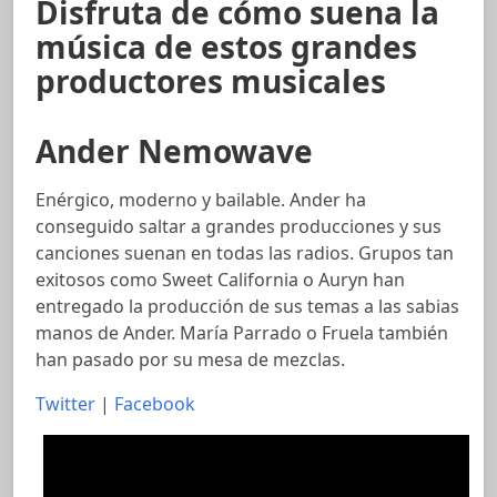
Disfruta de cómo suena la
música de estos grandes
productores musicales
Ander Nemowave
Enérgico, moderno y bailable. Ander ha
conseguido saltar a grandes producciones y sus
canciones suenan en todas las radios. Grupos tan
exitosos como Sweet California o Auryn han
entregado la producción de sus temas a las sabias
manos de Ander. María Parrado o Fruela también
han pasado por su mesa de mezclas.
Twitter
|
Facebook