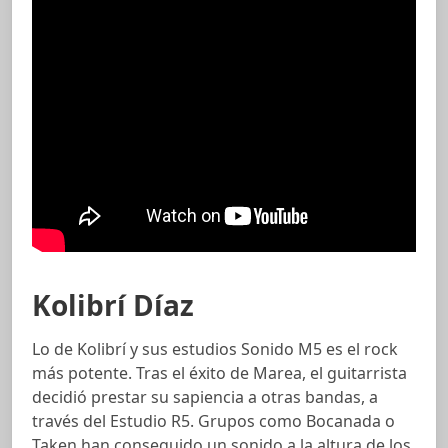
Kolibrí Díaz
Lo de Kolibrí y sus estudios Sonido M5 es el rock
más potente. Tras el éxito de Marea, el guitarrista
decidió prestar su sapiencia a otras bandas, a
través del Estudio R5. Grupos como Bocanada o
Taken han conseguido un sonido a la altura de los