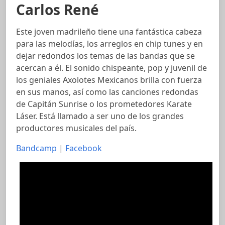
Carlos René
Este joven madrileño tiene una fantástica cabeza
para las melodías, los arreglos en chip tunes y en
dejar redondos los temas de las bandas que se
acercan a él. El sonido chispeante, pop y juvenil de
los geniales Axolotes Mexicanos brilla con fuerza
en sus manos, así como las canciones redondas
de Capitán Sunrise o los prometedores Karate
Láser. Está llamado a ser uno de los grandes
productores musicales del país.
Bandcamp
|
Facebook