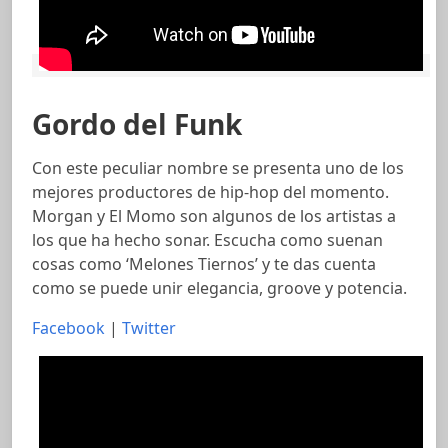
Gordo del Funk
Con este peculiar nombre se presenta uno de los
mejores productores de hip-hop del momento.
Morgan y El Momo son algunos de los artistas a
los que ha hecho sonar. Escucha como suenan
cosas como ‘Melones Tiernos’ y te das cuenta
como se puede unir elegancia, groove y potencia.
Facebook
|
Twitter