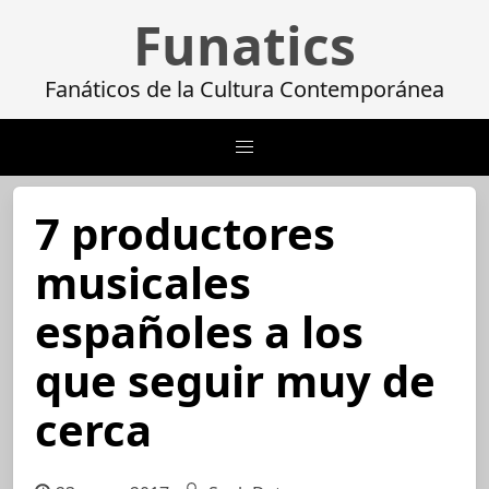
Funatics
Fanáticos de la Cultura Contemporánea
7 productores
musicales
españoles a los
que seguir muy de
cerca