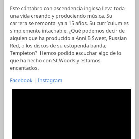
Este cántabro con ascendencia inglesa lleva toda
una vida creando y produciendo música. Su
carrera se remonta ya a 15 años. Su currículum es
simplemente intachable. ¿Qué podemos decir de
alguien que ha producido a Anni B Sweet, Russian
Red, o los discos de su estupenda banda,
Templeton? Hemos podido escuchar algo de lo
que ha hecho con St Woods y estamos
encantados.
Facebook
|
Instagram