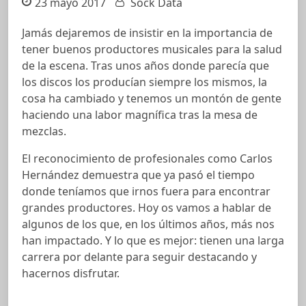
23 mayo 2017
Sock Data
Jamás dejaremos de insistir en la importancia de
tener buenos productores musicales para la salud
de la escena. Tras unos años donde parecía que
los discos los producían siempre los mismos, la
cosa ha cambiado y tenemos un montón de gente
haciendo una labor magnífica tras la mesa de
mezclas.
El reconocimiento de profesionales como Carlos
Hernández demuestra que ya pasó el tiempo
donde teníamos que irnos fuera para encontrar
grandes productores. Hoy os vamos a hablar de
algunos de los que, en los últimos años, más nos
han impactado. Y lo que es mejor: tienen una larga
carrera por delante para seguir destacando y
hacernos disfrutar.