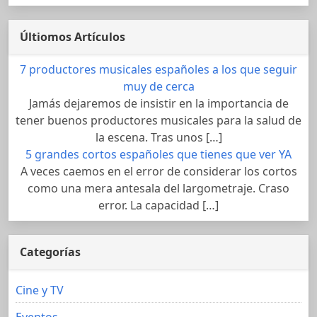
Últiomos Artículos
7 productores musicales españoles a los que seguir
muy de cerca
Jamás dejaremos de insistir en la importancia de
tener buenos productores musicales para la salud de
la escena. Tras unos […]
5 grandes cortos españoles que tienes que ver YA
A veces caemos en el error de considerar los cortos
como una mera antesala del largometraje. Craso
error. La capacidad […]
Categorías
Cine y TV
Eventos