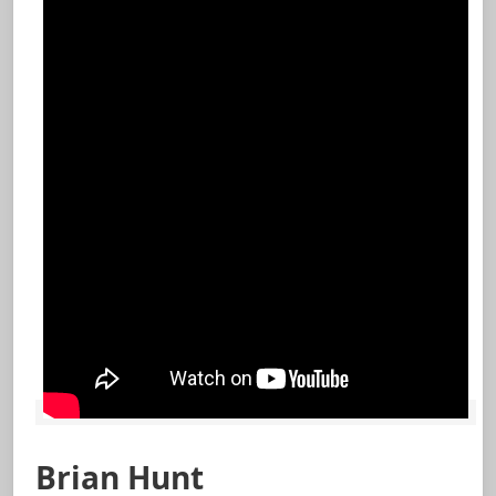
Brian Hunt