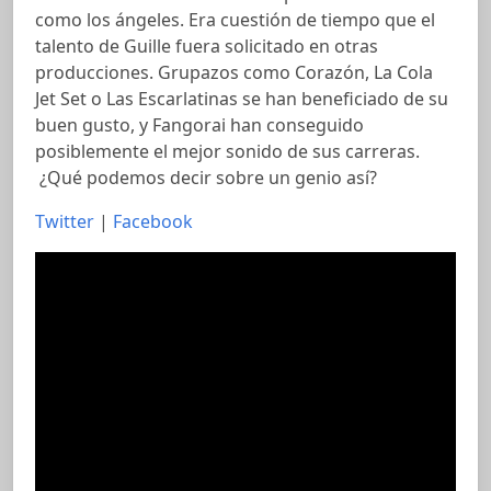
como los ángeles. Era cuestión de tiempo que el
talento de Guille fuera solicitado en otras
producciones. Grupazos como Corazón, La Cola
Jet Set o Las Escarlatinas se han beneficiado de su
buen gusto, y Fangorai han conseguido
posiblemente el mejor sonido de sus carreras.
¿Qué podemos decir sobre un genio así?
Twitter
|
Facebook