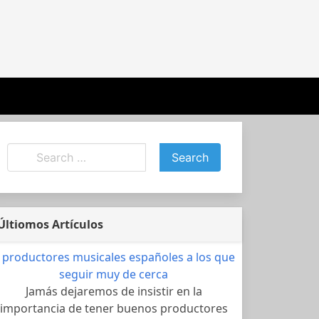
Últiomos Artículos
 productores musicales españoles a los que
seguir muy de cerca
Jamás dejaremos de insistir en la
importancia de tener buenos productores